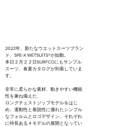
2022年、新たなウエットスーツブラン
ド、SPE-X WETSUITS®が始動。
本日２月２２日SURFCOにもサンプル
スーツ、春夏カタログが到着していま
す。
非常に柔らかな素材、動きやすい機能
性を兼ね備えた、
ロングチェストジップモデルをはじ
め、運動性と着脱性に優れたシンプル
なフォルムとロゴデザイン、それぞれ
に特長ある４モデルの展開となってい