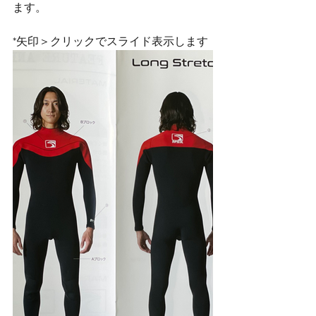
ます。
*矢印＞クリックでスライド表示します