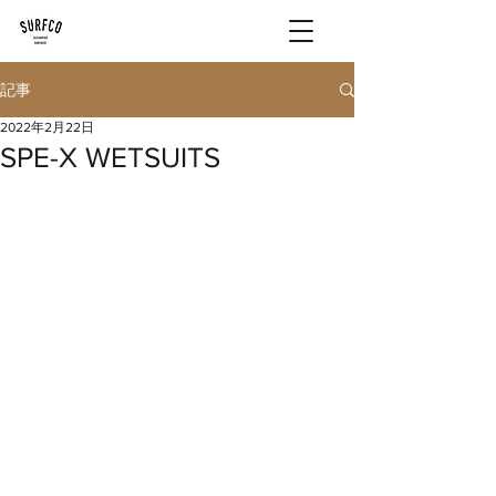
記事
2022年2月22日
SPE-X WETSUITS