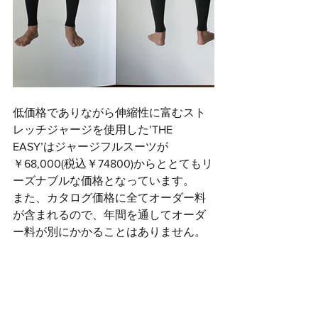
低価格でありながら伸縮性に富むスト
レッチジャージを使用した’THE 
EASY’はジャージフルスーツが
￥68,000(税込￥74800)からととてもリ
ーズナブルな価格となっています。
また、カタログ価格に全てオーダー料
が含まれるので、年間を通してオーダ
ー料が別にかかることはありません。