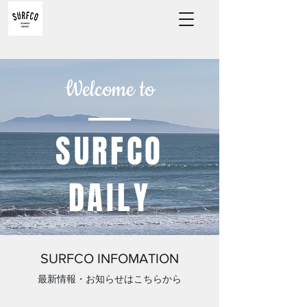
Welcome to
​SURFCO
DAILY
SURFCO INFOMATION
​最新情報・お知らせはこちらから