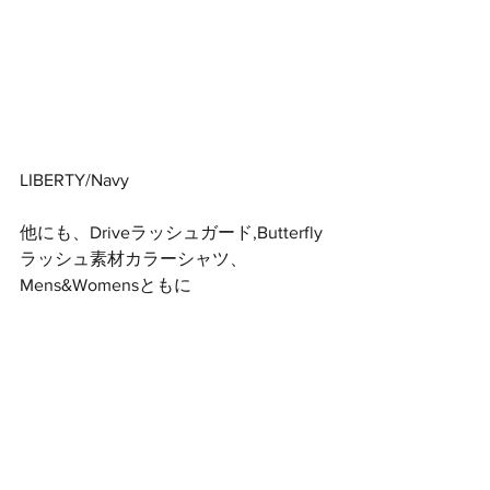
LIBERTY/Navy
他にも、Driveラッシュガード,Butterfly
ラッシュ素材カラーシャツ、
Mens&Womensともに