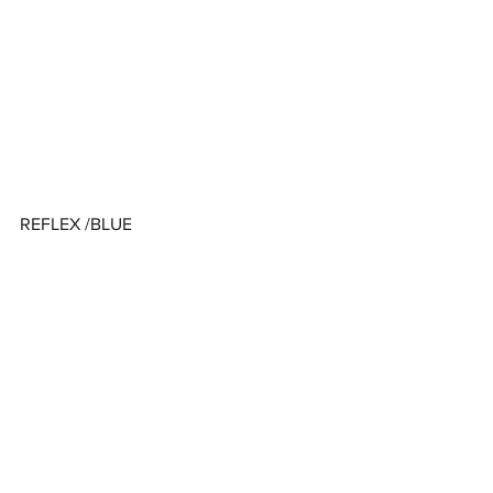
REFLEX /BLUE