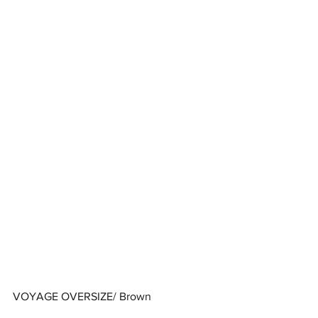
VOYAGE OVERSIZE/ Brown