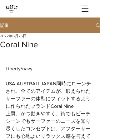
記事
2022年6月25日
Coral Nine
Liberty/navy
USA,AUSTRALI,JAPAN同時にローンチ
され、全てのアイテムが、鍛えられた
サーファーの体型にフィットするよう
に作られたブランドCoral Nine
上質、かつ動きやすく、街でもビーチ
シーンでもサーファーのニーズを知り
尽くしたコンセプトは、アフターサー
フにも心地よいリラックス感を与えて