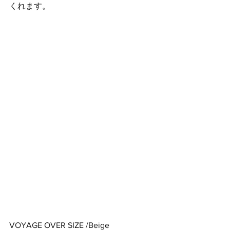
くれます。
VOYAGE OVER SIZE /Beige