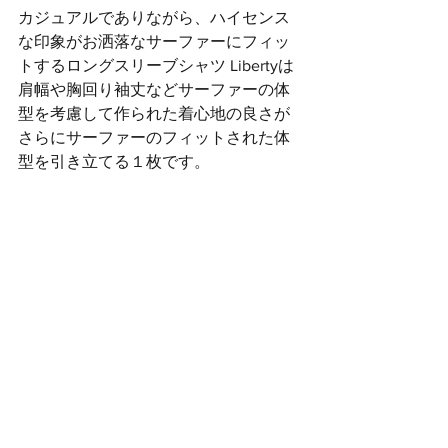
カジュアルでありながら、ハイセンス
な印象がお洒落なサーファーにフィッ
トするロングスリーブシャツ Libertyは
肩幅や胸回り袖丈などサーファーの体
型を考慮して作られた着心地の良さが
さらにサーファーのフィットされた体
型を引き立てる１枚です。