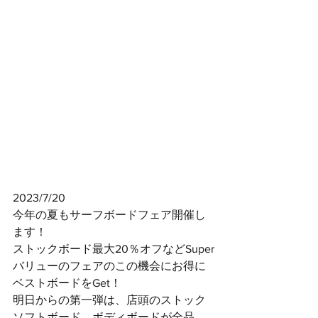
2023/7/20
今年の夏もサーフボードフェア開催し
ます！
ストックボード最大20％オフなどSuper
バリューのフェアのこの機会にお得に
ベストボードをGet！
明日からの第一弾は、店頭のストック
ソフトボード、ボディボードが全品