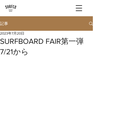
記事
2023年7月20日
SURFBOARD FAIR第一弾
7/21から