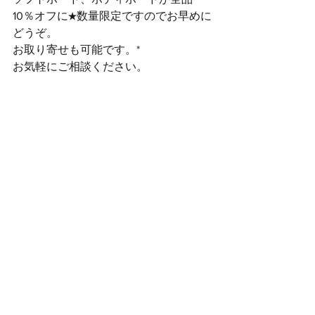
10％オフに★数量限定ですのでお早めに
どうぞ。
お取り寄せも可能です。*
お気軽にご相談ください。