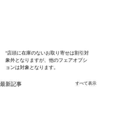
*店頭に在庫のないお取り寄せは割引対
象外となりますが、他のフェアオプシ
ョンは対象となります。
すべて表示
最新記事