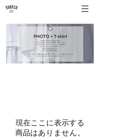
現在ここに表示する
商品はありません。