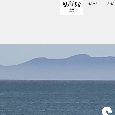
HOME
SHO