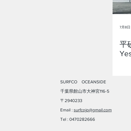
7月8日
平
Yes
SURFCO OCEANSIDE
​千葉県館山市大神宮116-5
​〒2940233​
Email :
surfcojp@gmail.com
Tel : 0470282666