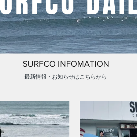
SURFCO DAI
SURFCO INFOMATION
​最新情報・お知らせはこちらから