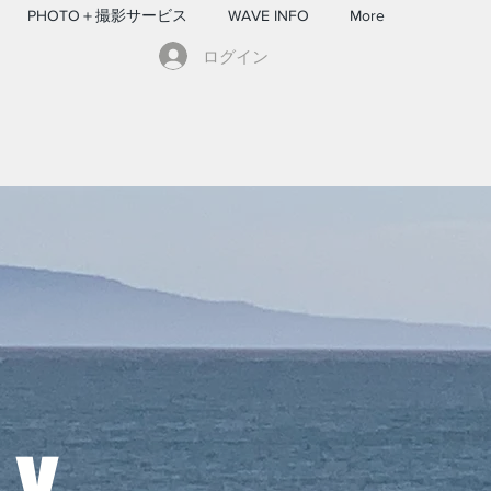
PHOTO＋撮影サービス
WAVE INFO
More
ログイン