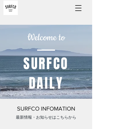
Welcome to
​SURFCO
DAILY
SURFCO INFOMATION
​最新情報・お知らせはこちらから