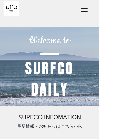
Welcome to
​SURFCO
DAILY
SURFCO INFOMATION
​最新情報・お知らせはこちらから