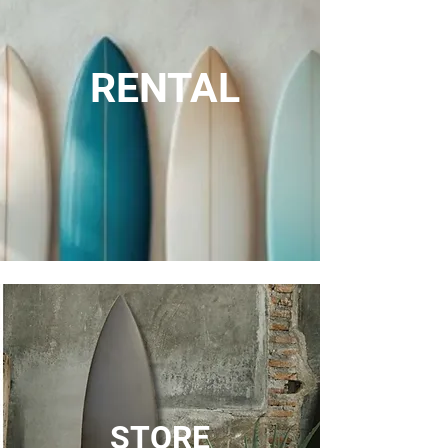
RENTAL
STORE