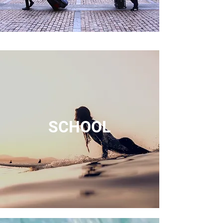
SCHOOL