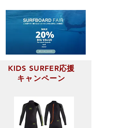
KIDS SURFER応援
キャンペーン