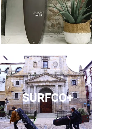
SURFCO+