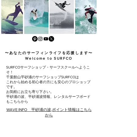
〜あなたのサーフィンライフを応援します〜
Welcome to SURFCO
SURFCOサーフショップ・サーフスクールへようこ
そ！
千葉館山平砂浦のサーフショップSURFCOは
これから始める初心者の方にも安心のプロショップ
です。
お気軽にお立ち寄り下さい。
平砂浦の波、平砂浦波情報、レンタルサーフボード
もこちらから
WAVE INFO 平砂浦の波,ポイント情報はこちら
から